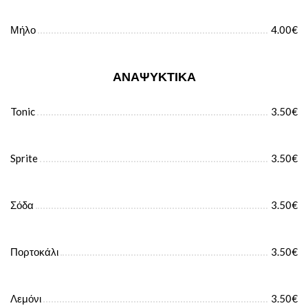
Μήλο
4.00€
ΑΝΑΨΥΚΤΙΚΆ
Tonic
3.50€
Sprite
3.50€
Σόδα
3.50€
Πορτοκάλι
3.50€
Λεμόνι
3.50€