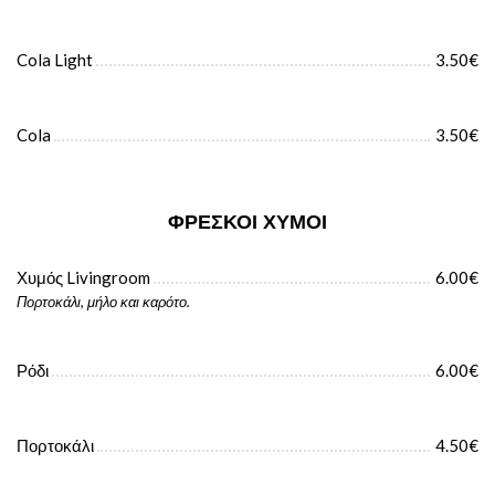
Cola Light
3.50€
Cola
3.50€
ΦΡΈΣΚΟΙ ΧΥΜΟΊ
Χυμός Livingroom
6.00€
Πορτοκάλι, μήλο και καρότο.
Ρόδι
6.00€
Πορτοκάλι
4.50€