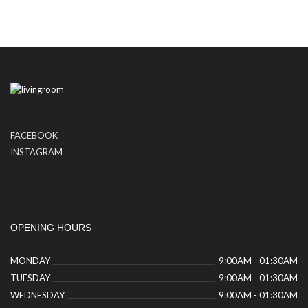
FACEBOOK
INSTAGRAM
OPENING HOURS
MONDAY
9:00AM - 01:30AM
TUESDAY
9:00AM - 01:30AM
WEDNESDAY
9:00AM - 01:30AM